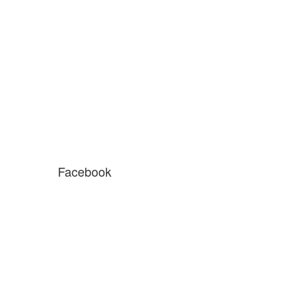
Facebook